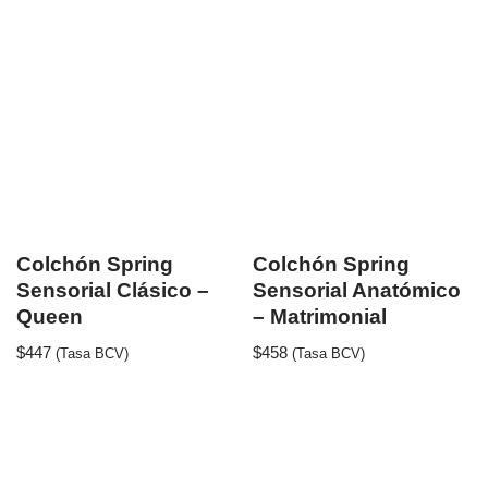
Colchón Spring
Colchón Spring
Sensorial Clásico –
Sensorial Anatómico
Queen
– Matrimonial
$
447
$
458
(Tasa BCV)
(Tasa BCV)