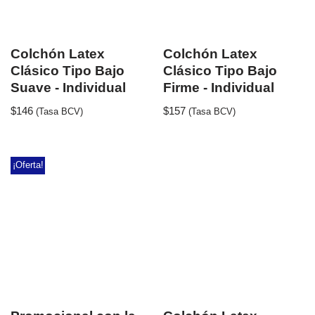
Colchón Latex
Colchón Latex
Clásico Tipo Bajo
Clásico Tipo Bajo
Suave - Individual
Firme - Individual
$
146
$
157
(Tasa BCV)
(Tasa BCV)
¡Oferta!