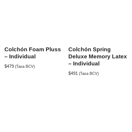
Colchón Foam Pluss
Colchón Spring
– Individual
Deluxe Memory Latex
– Individual
$
479
(Tasa BCV)
$
491
(Tasa BCV)