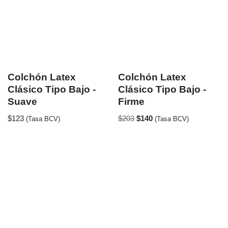
Colchón Latex
Colchón Latex
Clásico Tipo Bajo -
Clásico Tipo Bajo -
Suave
Firme
$
123
$
203
$
140
(Tasa BCV)
(Tasa BCV)