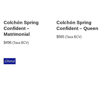
Colchón Spring
Colchón Spring
Confident –
Confident – Queen
Matrimonial
$
565
(Tasa BCV)
$
496
(Tasa BCV)
¡Oferta!