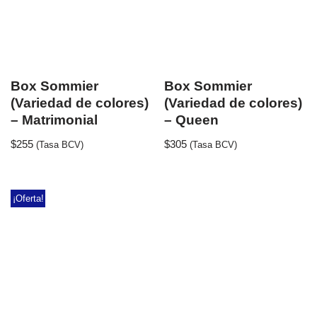
Box Sommier
Box Sommier
(Variedad de colores)
(Variedad de colores)
– Matrimonial
– Queen
$
255
$
305
(Tasa BCV)
(Tasa BCV)
¡Oferta!