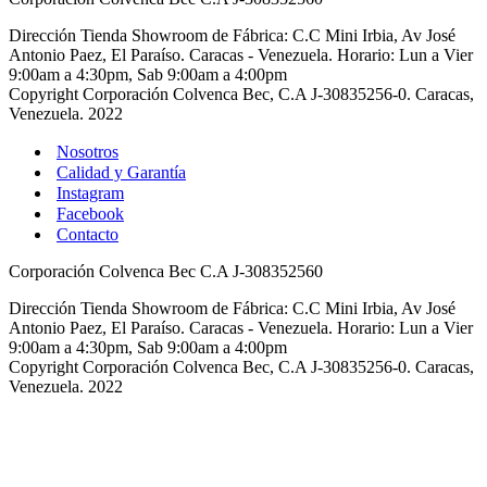
Dirección Tienda Showroom de Fábrica: C.C Mini Irbia, Av José
Antonio Paez, El Paraíso. Caracas - Venezuela. Horario: Lun a Vier
9:00am a 4:30pm, Sab 9:00am a 4:00pm
Copyright Corporación Colvenca Bec, C.A J-30835256-0. Caracas,
Venezuela. 2022
Nosotros
Calidad y Garantía
Instagram
Facebook
Contacto
Corporación Colvenca Bec C.A J-308352560
Dirección Tienda Showroom de Fábrica: C.C Mini Irbia, Av José
Antonio Paez, El Paraíso. Caracas - Venezuela. Horario: Lun a Vier
9:00am a 4:30pm, Sab 9:00am a 4:00pm
Copyright Corporación Colvenca Bec, C.A J-30835256-0. Caracas,
Venezuela. 2022