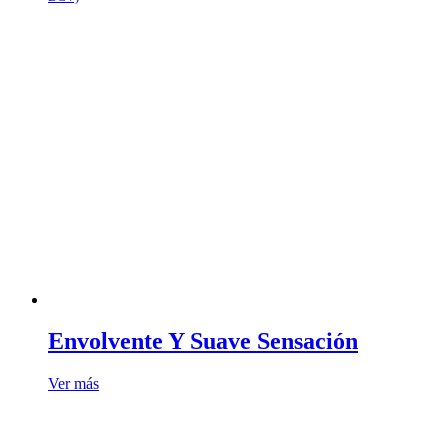
Envolvente Y Suave Sensación
Ver más