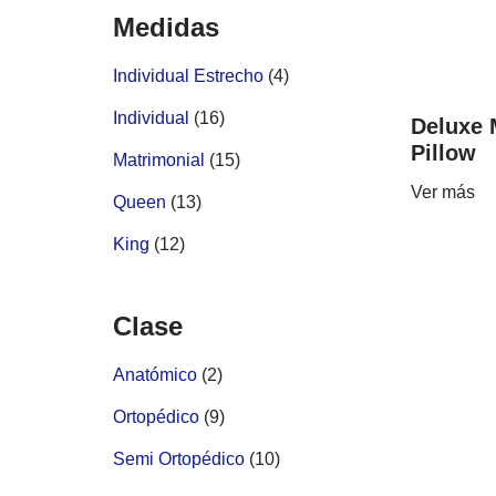
Medidas
Individual Estrecho
(4)
Individual
(16)
Deluxe
Pillow
Matrimonial
(15)
Ver más
Queen
(13)
King
(12)
Clase
Anatómico
(2)
Ortopédico
(9)
Semi Ortopédico
(10)