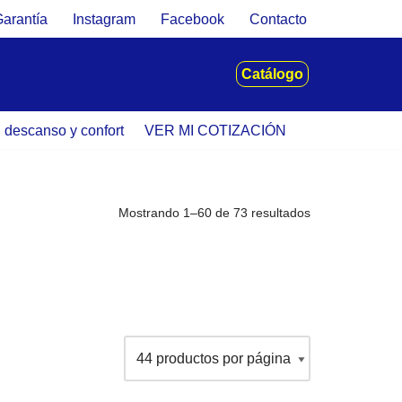
Garantía
Instagram
Facebook
Contacto
Catálogo
u descanso y confort
VER MI COTIZACIÓN
Mostrando 1–60 de 73 resultados