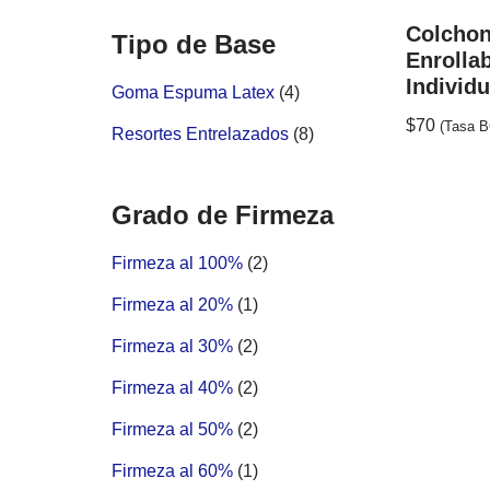
Colchon
Tipo de Base
Enrolla
Individu
Goma Espuma Latex
(4)
$
70
(Tasa 
Resortes Entrelazados
(8)
Grado de Firmeza
Firmeza al 100%
(2)
Firmeza al 20%
(1)
Firmeza al 30%
(2)
Firmeza al 40%
(2)
Firmeza al 50%
(2)
Firmeza al 60%
(1)