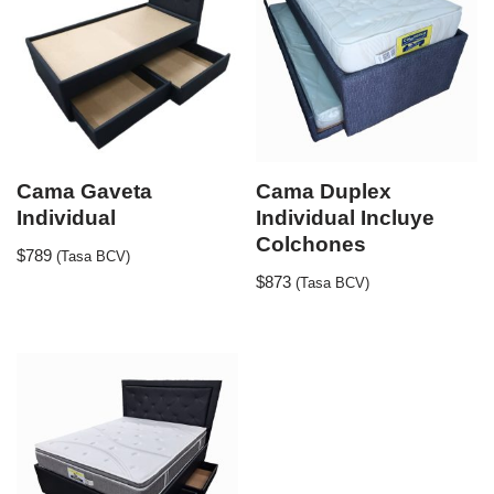
Cama Gaveta
Cama Duplex
Individual
Individual Incluye
Colchones
$
789
(Tasa BCV)
$
873
(Tasa BCV)