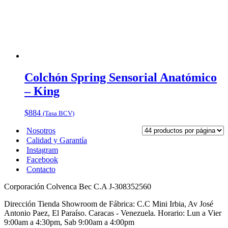
Colchón Spring Sensorial Anatómico
– King
$
884
(Tasa BCV)
Nosotros
Calidad y Garantía
Instagram
Facebook
Contacto
Corporación Colvenca Bec C.A J-308352560
Dirección Tienda Showroom de Fábrica: C.C Mini Irbia, Av José
Antonio Paez, El Paraíso. Caracas - Venezuela. Horario: Lun a Vier
9:00am a 4:30pm, Sab 9:00am a 4:00pm