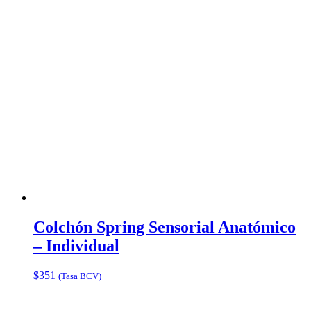
Colchón Spring Sensorial Anatómico
– Individual
$
351
(Tasa BCV)