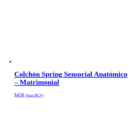
Colchón Spring Sensorial Anatómico
– Matrimonial
$
458
(Tasa BCV)