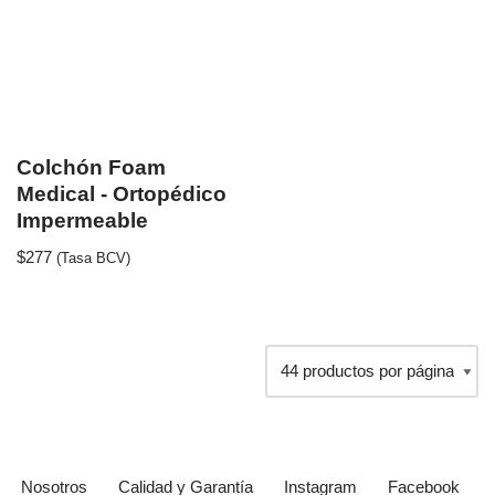
Colchón Foam
Medical - Ortopédico
Impermeable
$
277
(Tasa BCV)
Nosotros
Calidad y Garantía
Instagram
Facebook