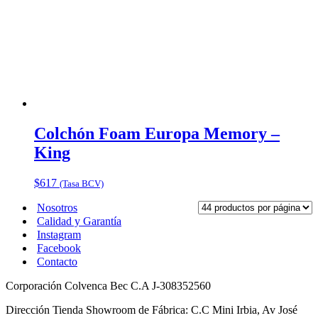
Colchón Foam Europa Memory –
King
$
617
(Tasa BCV)
Nosotros
Calidad y Garantía
Instagram
Facebook
Contacto
Corporación Colvenca Bec C.A J-308352560
Dirección Tienda Showroom de Fábrica: C.C Mini Irbia, Av José