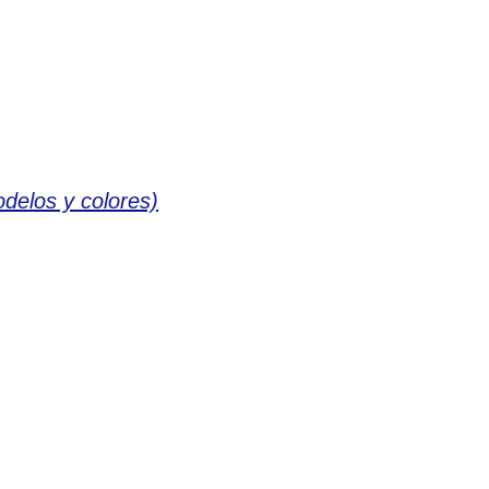
delos y colores)