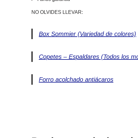
NO OLVIDES LLEVAR:
Box Sommier (Variedad de colores)
Copetes – Espaldares (Todos los mo
Forro acolchado antiácaros