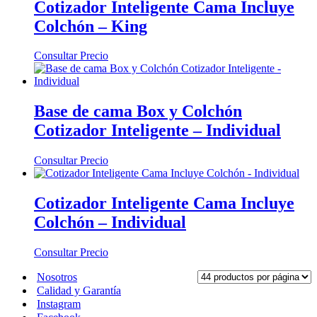
Cotizador Inteligente Cama Incluye
Colchón – King
Consultar Precio
Base de cama Box y Colchón
Cotizador Inteligente – Individual
Consultar Precio
Cotizador Inteligente Cama Incluye
Colchón – Individual
Consultar Precio
Nosotros
Calidad y Garantía
Instagram