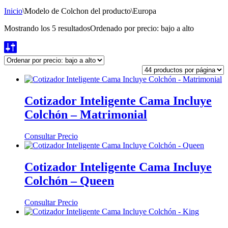
Inicio
\
Modelo de Colchon del producto
\
Europa
Mostrando los 5 resultados
Ordenado por precio: bajo a alto
Cotizador Inteligente Cama Incluye
Colchón – Matrimonial
Consultar Precio
Cotizador Inteligente Cama Incluye
Colchón – Queen
Consultar Precio