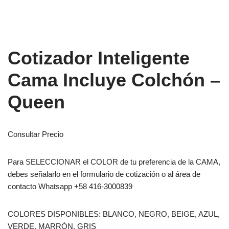
Cotizador Inteligente
Cama Incluye Colchón –
Queen
Consultar Precio
Para SELECCIONAR el COLOR de tu preferencia de la CAMA,
debes señalarlo en el formulario de cotización o al área de
contacto Whatsapp +58 416-3000839
COLORES DISPONIBLES: BLANCO, NEGRO, BEIGE, AZUL,
VERDE, MARRÓN, GRIS