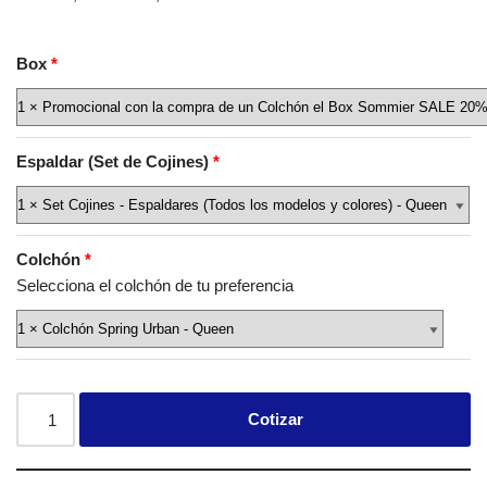
Box
Espaldar (Set de Cojines)
Colchón
Selecciona el colchón de tu preferencia
Cotizar