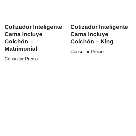
Cotizador Inteligente
Cotizador Inteligente
Cama Incluye
Cama Incluye
Colchón –
Colchón – King
Matrimonial
Consultar Precio
Consultar Precio