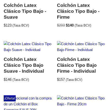
Colchón Latex
Colchón Latex
Clásico Tipo Bajo -
Clásico Tipo Bajo -
Suave
Firme
$
123
$
203
$
140
(Tasa BCV)
(Tasa BCV)
Colchón Latex
Colchón Latex
Clásico Tipo Bajo
Clásico Tipo Bajo
Suave - Individual
Firme - Individual
$
146
$
157
(Tasa BCV)
(Tasa BCV)
¡Oferta!