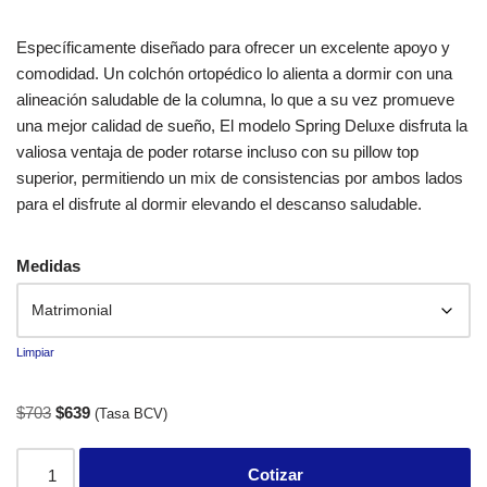
Específicamente diseñado para ofrecer un excelente apoyo y
comodidad. Un colchón ortopédico lo alienta a dormir con una
alineación saludable de la columna, lo que a su vez promueve
una mejor calidad de sueño, El modelo Spring Deluxe disfruta la
valiosa ventaja de poder rotarse incluso con su pillow top
superior, permitiendo un mix de consistencias por ambos lados
para el disfrute al dormir elevando el descanso saludable.
Medidas
Limpiar
$
703
$
639
(Tasa BCV)
Cotizar