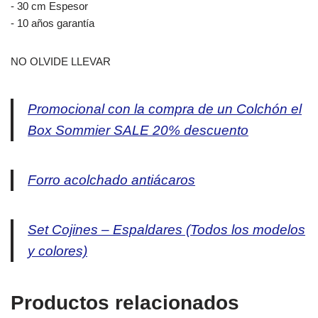
‐ 30 cm Espesor
‐ 10 años garantía
NO OLVIDE LLEVAR
Promocional con la compra de un Colchón el
Box Sommier SALE 20% descuento
Forro acolchado antiácaros
Set Cojines – Espaldares (Todos los modelos
y colores)
Productos relacionados