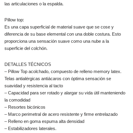
las articulaciones o la espalda.
Pillow top:
Es una capa superficial de material suave que se cose y
diferencia de su base elemental con una doble costura. Esto
proporciona una sensación suave como una nube a la
superficie del colchón.
DETALLES TÉCNICOS
– Pillow Top acolchado, compuesto de relleno memory latex.
Telas antialérgicas antiácaros con óptima sensación se
suavidad y resistencia al tacto
– Capacidad para ser rotado y alargar su vida útil manteniendo
la comodidad
– Resortes bicónicos
– Marco perimetral de acero resistente y firme entrelazado
– Relleno en goma espuma alta densidad
– Estabilizadores laterales.