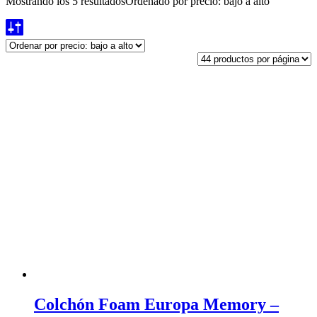
Mostrando los 5 resultados
Ordenado por precio: bajo a alto
Colchón Foam Europa Memory –