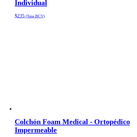
Individual
$
235
(Tasa BCV)
Colchón Foam Medical - Ortopédico
Impermeable