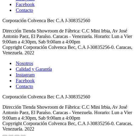
Facebook
Contacto
Corporación Colvenca Bec C.A J-308352560
Dirección Tienda Showroom de Fábrica: C.C Mini Irbia, Av José
Antonio Paez, El Paraíso. Caracas - Venezuela. Horario: Lun a Vier
9:00am a 4:30pm, Sab 9:00am a 4:00pm
Copyright Corporación Colvenca Bec, C.A J-30835256-0. Caracas,
Venezuela. 2022
Nosotros
Calidad y Garantía
Instagram
Facebook
Contacto
Corporación Colvenca Bec C.A J-308352560
Dirección Tienda Showroom de Fábrica: C.C Mini Irbia, Av José
Antonio Paez, El Paraíso. Caracas - Venezuela. Horario: Lun a Vier
9:00am a 4:30pm, Sab 9:00am a 4:00pm
Copyright Corporación Colvenca Bec, C.A J-30835256-0. Caracas,
Venezuela. 2022