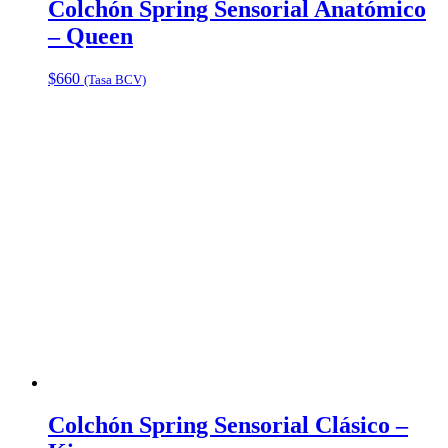
Colchón Spring Sensorial Anatómico
– Queen
$
660
(Tasa BCV)
Colchón Spring Sensorial Clásico –