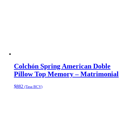
Colchón Spring American Doble
Pillow Top Memory – Matrimonial
$
882
(Tasa BCV)