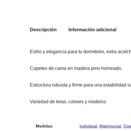
Descripción
Información adicional
Estilo y elegancia para tu dormitorio, extra acolc
Copetes de cama en madera pino horneado.
Estructura robusta y firme para una estabilidad s
Variedad de telas, colores y modelos
Medidas
Individual
,
Matrimonial
,
Que