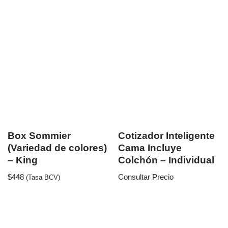
Box Sommier
Cotizador Inteligente
(Variedad de colores)
Cama Incluye
– King
Colchón – Individual
$
448
Consultar Precio
(Tasa BCV)