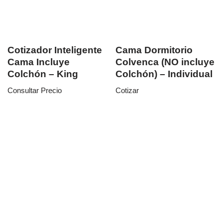
Cotizador Inteligente
Cama Dormitorio
Cama Incluye
Colvenca (NO incluye
Colchón – King
Colchón) – Individual
Consultar Precio
Cotizar