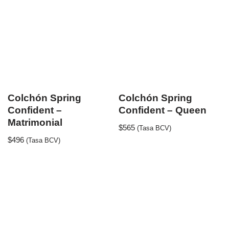
Colchón Spring
Colchón Spring
Confident –
Confident – Queen
Matrimonial
$
565
(Tasa BCV)
$
496
(Tasa BCV)