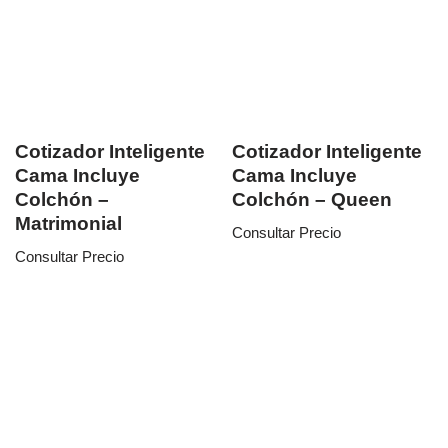
Cotizador Inteligente
Cotizador Inteligente
Cama Incluye
Cama Incluye
Colchón –
Colchón – Queen
Matrimonial
Consultar Precio
Consultar Precio