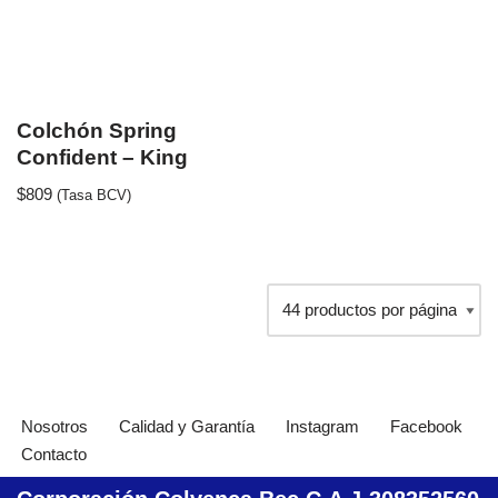
Colchón Spring
Confident – King
$
809
(Tasa BCV)
Nosotros
Calidad y Garantía
Instagram
Facebook
Contacto