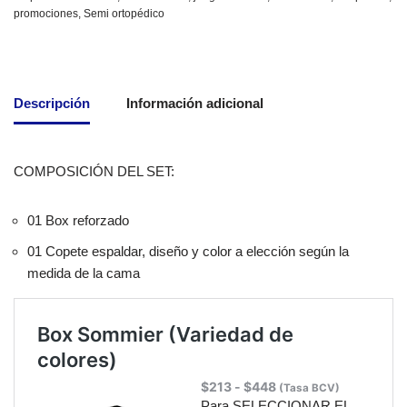
promociones
,
Semi ortopédico
Descripción
Información adicional
COMPOSICIÓN DEL SET:
01 Box reforzado
01 Copete espaldar, diseño y color a elección según la
medida de la cama