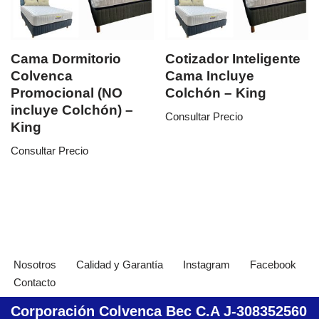
Cama Dormitorio
Cotizador Inteligente
Colvenca
Cama Incluye
Promocional (NO
Colchón – King
incluye Colchón) –
Consultar Precio
King
Consultar Precio
Nosotros
Calidad y Garantía
Instagram
Facebook
Contacto
Corporación Colvenca Bec C.A J-308352560