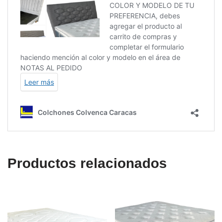
Productos relacionados