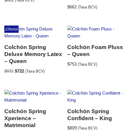
(Tasa BCV)
$
662
(Tasa BCV)
¡Oferta!
Colchón Spring
Colchón Foam Pluss
Deluxe Memory Latex
– Queen
– Queen
$
753
(Tasa BCV)
$
831
$
722
(Tasa BCV)
Colchón Spring
Colchón Spring
Xperience –
Confident – King
Matrimonial
$
809
(Tasa BCV)