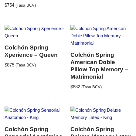
$
754
(Tasa BCV)
Colchón Spring
Xperience – Queen
Colchón Spring
American Doble
$
875
(Tasa BCV)
Pillow Top Memory –
Matrimonial
$
882
(Tasa BCV)
Colchón Spring
Colchón Spring