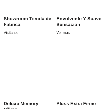
Showroom Tienda de
Envolvente Y Suave
Fábrica
Sensación
Visítanos
Ver más
Deluxe Memory
Pluss Extra Firme