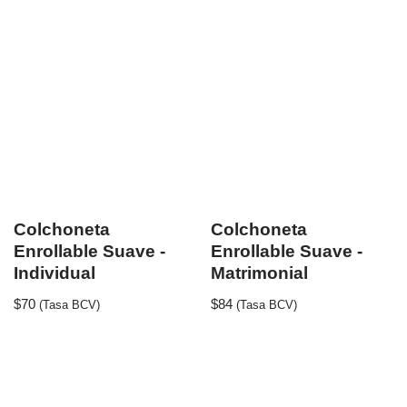
Colchoneta
Colchoneta
Enrollable Suave -
Enrollable Suave -
Individual
Matrimonial
$
70
$
84
(Tasa BCV)
(Tasa BCV)