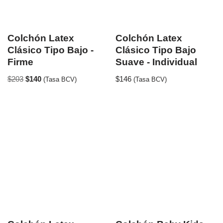
Colchón Latex
Colchón Latex
Clásico Tipo Bajo -
Clásico Tipo Bajo
Firme
Suave - Individual
$
203
$
140
$
146
(Tasa BCV)
(Tasa BCV)