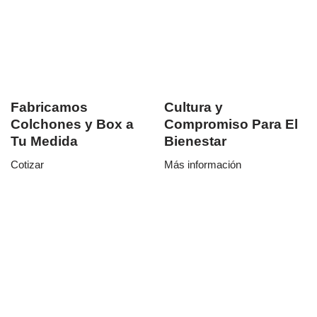
Fabricamos
Cultura y
Colchones y Box a
Compromiso Para El
Tu Medida
Bienestar
Cotizar
Más información