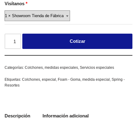
Visítanos
Cotizar
Categorías:
Colchones
,
medidas especiales
,
Servicios especiales
Etiquetas:
Colchones
,
especial
,
Foam - Goma
,
medida especial
,
Spring -
Resortes
Descripción
Información adicional