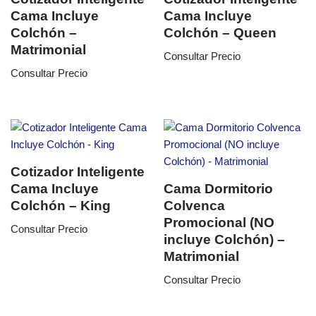
Cama Incluye
Cama Incluye
Colchón –
Colchón – Queen
Matrimonial
Consultar Precio
Consultar Precio
Cotizador Inteligente
Cama Incluye
Cama Dormitorio
Colchón – King
Colvenca
Promocional (NO
Consultar Precio
incluye Colchón) –
Matrimonial
Consultar Precio