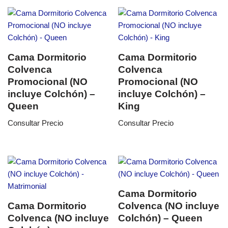
Cama Dormitorio
Cama Dormitorio
Colvenca
Colvenca
Promocional (NO
Promocional (NO
incluye Colchón) –
incluye Colchón) –
Queen
King
Consultar Precio
Consultar Precio
Cama Dormitorio
Cama Dormitorio
Colvenca (NO incluye
Colvenca (NO incluye
Colchón) – Queen