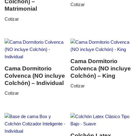
Colchón) –
Cotizar
Matrimonial
Cotizar
Cama Dormitorio
Cama Dormitorio
Colvenca (NO incluye
Colvenca (NO incluye
Colchón) – King
Colchón) – Individual
Cotizar
Cotizar
Colchón Latex