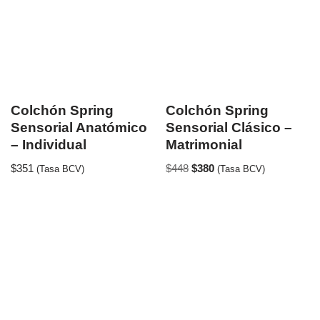
Colchón Spring
Colchón Spring
Sensorial Anatómico
Sensorial Clásico –
– Individual
Matrimonial
$
351
$
448
$
380
(Tasa BCV)
(Tasa BCV)