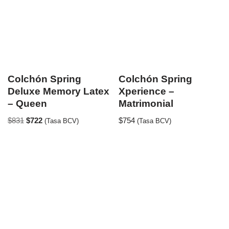
Colchón Spring
Colchón Spring
Deluxe Memory Latex
Xperience –
– Queen
Matrimonial
$
831
$
722
$
754
(Tasa BCV)
(Tasa BCV)