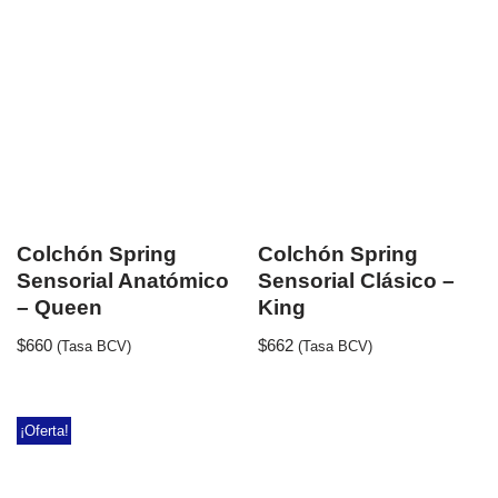
Colchón Spring
Colchón Spring
Sensorial Anatómico
Sensorial Clásico –
– Queen
King
$
660
$
662
(Tasa BCV)
(Tasa BCV)
¡Oferta!