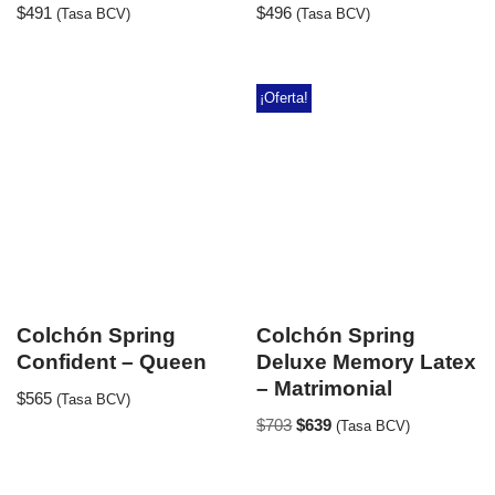
$
491
$
496
(Tasa BCV)
(Tasa BCV)
¡Oferta!
Colchón Spring
Colchón Spring
Confident – Queen
Deluxe Memory Latex
– Matrimonial
$
565
(Tasa BCV)
$
703
$
639
(Tasa BCV)