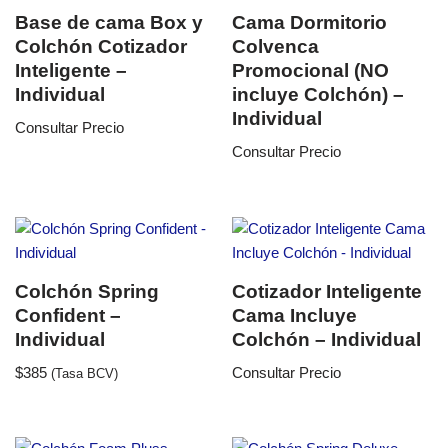
Base de cama Box y
Cama Dormitorio
Colchón Cotizador
Colvenca
Inteligente –
Promocional (NO
Individual
incluye Colchón) –
Individual
Consultar Precio
Consultar Precio
Colchón Spring
Cotizador Inteligente
Confident –
Cama Incluye
Individual
Colchón – Individual
$
385
Consultar Precio
(Tasa BCV)