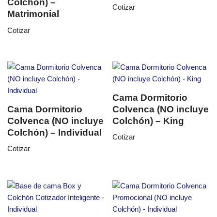
Colchón) –
Cotizar
Matrimonial
Cotizar
Cama Dormitorio
Cama Dormitorio
Colvenca (NO incluye
Colvenca (NO incluye
Colchón) – King
Colchón) – Individual
Cotizar
Cotizar