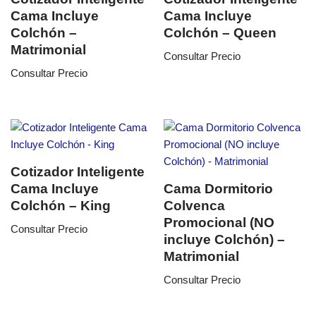
Cama Incluye
Cama Incluye
Colchón –
Colchón – Queen
Matrimonial
Consultar Precio
Consultar Precio
Cotizador Inteligente
Cama Incluye
Cama Dormitorio
Colchón – King
Colvenca
Promocional (NO
Consultar Precio
incluye Colchón) –
Matrimonial
Consultar Precio